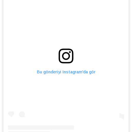
Bu gönderiyi Instagram'da gör