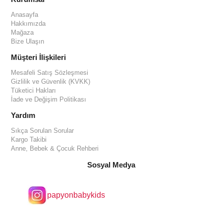
Anasayfa
Hakkımızda
Mağaza
Bize Ulaşın
Müşteri İlişkileri
Mesafeli Satış Sözleşmesi
Gizlilik ve Güvenlik (KVKK)
Tüketici Hakları
İade ve Değişim Politikası
Yardım
Sıkça Sorulan Sorular
Kargo Takibi
Anne, Bebek & Çocuk Rehberi
Sosyal Medya
papyonbabykids