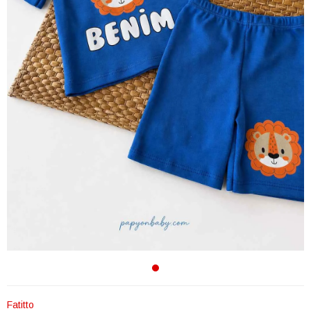
Fatitto