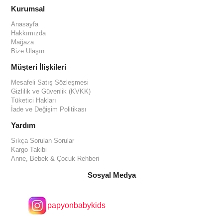
Kurumsal
Anasayfa
Hakkımızda
Mağaza
Bize Ulaşın
Müşteri İlişkileri
Mesafeli Satış Sözleşmesi
Gizlilik ve Güvenlik (KVKK)
Tüketici Hakları
İade ve Değişim Politikası
Yardım
Sıkça Sorulan Sorular
Kargo Takibi
Anne, Bebek & Çocuk Rehberi
Sosyal Medya
papyonbabykids