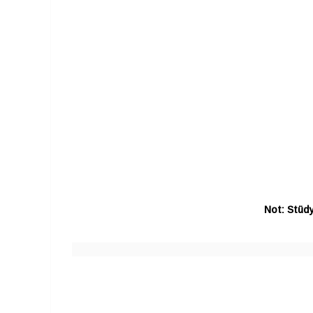
Not: Stüdy