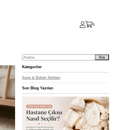
0
Ara
Kategoriler
Anne & Bebek Rehberi
Son Blog Yazıları