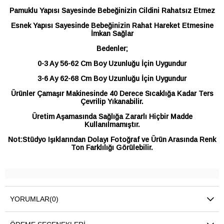
Pamuklu Yapısı Sayesinde Bebeğinizin Cildini Rahatsız Etmez
Esnek Yapısı Sayesinde Bebeğinizin Rahat Hareket Etmesine
İmkan Sağlar
Bedenler;
0-3 Ay 56-62 Cm Boy Uzunluğu İçin Uygundur
3-6 Ay 62-68 Cm Boy Uzunluğu İçin Uygundur
Ürünler Çamaşır Makinesinde 40 Derece Sıcaklığa Kadar Ters
Çevrilip Yıkanabilir.
Üretim Aşamasında Sağlığa Zararlı Hiçbir Madde
Kullanılmamıştır.
Not:Stüdyo Işıklarından Dolayı Fotoğraf ve Ürün Arasında Renk
Ton Farklılığı Görülebilir.
YORUMLAR
(0)