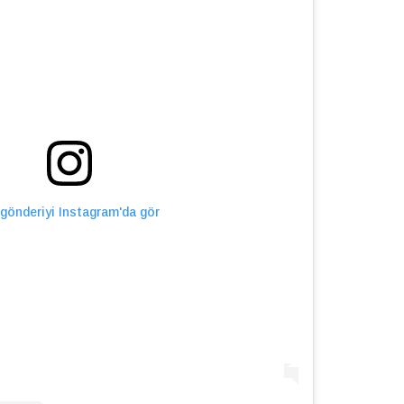
gönderiyi Instagram'da gör