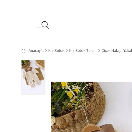
Anasayfa
Kız Bebek
Kız Bebek Tulum
Çiçek Nakışlı Yaka