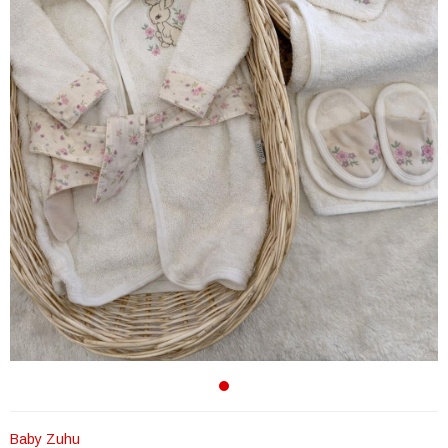
Baby Zuhu