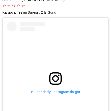
Kargoya Teslim Süresi
:
2 İş Günü
Bu gönderiyi Instagram'da gör