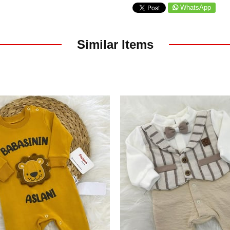
WhatsApp
Similar Items