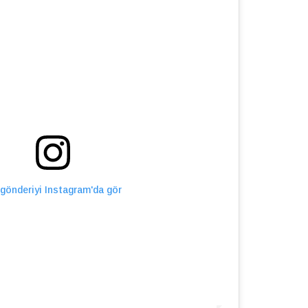
gönderiyi Instagram'da gör