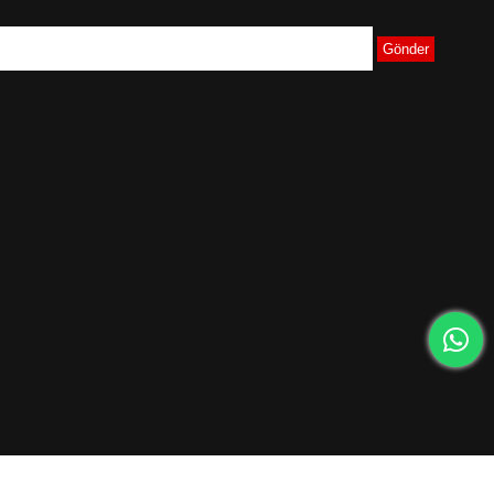
Gönder