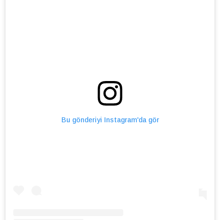
Bu gönderiyi Instagram'da gör