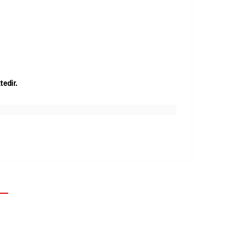
tedir.