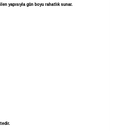
en yapısıyla gün boyu rahatlık sunar.
tedir.