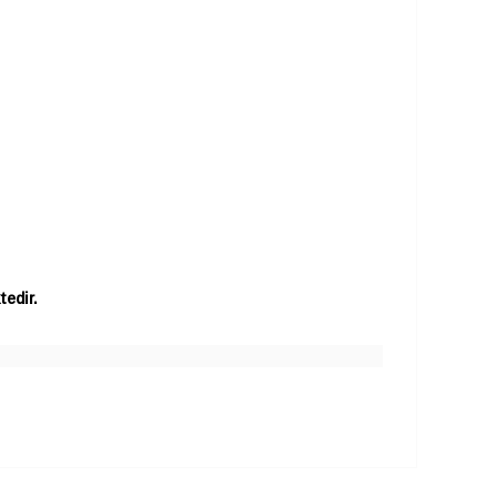
tedir.