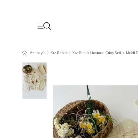
Anasayfa
Kız Bebek
Kız Bebek Hastane Çıkış Seti
Mobil 