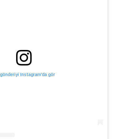
gönderiyi Instagram'da gör