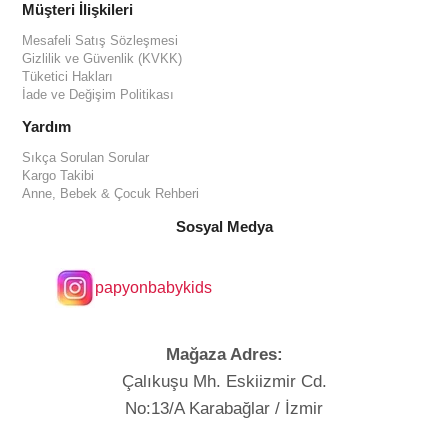
Müşteri İlişkileri
Mesafeli Satış Sözleşmesi
Gizlilik ve Güvenlik (KVKK)
Tüketici Hakları
İade ve Değişim Politikası
Yardım
Sıkça Sorulan Sorular
Kargo Takibi
Anne, Bebek & Çocuk Rehberi
Sosyal Medya
papyonbabykids
Mağaza Adres:
Çalıkuşu Mh. Eskiizmir Cd.
No:13/A Karabağlar / İzmir