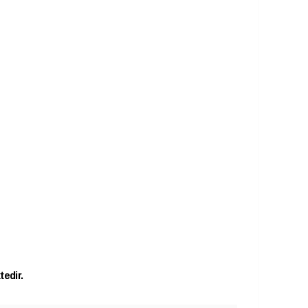
tedir.