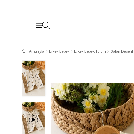
Anasayfa
Erkek Bebek
Erkek Bebek Tulum
Safari Desenl