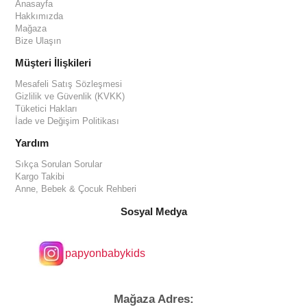
Anasayfa
Hakkımızda
Mağaza
Bize Ulaşın
Müşteri İlişkileri
Mesafeli Satış Sözleşmesi
Gizlilik ve Güvenlik (KVKK)
Tüketici Hakları
İade ve Değişim Politikası
Yardım
Sıkça Sorulan Sorular
Kargo Takibi
Anne, Bebek & Çocuk Rehberi
Sosyal Medya
papyonbabykids
Mağaza Adres: