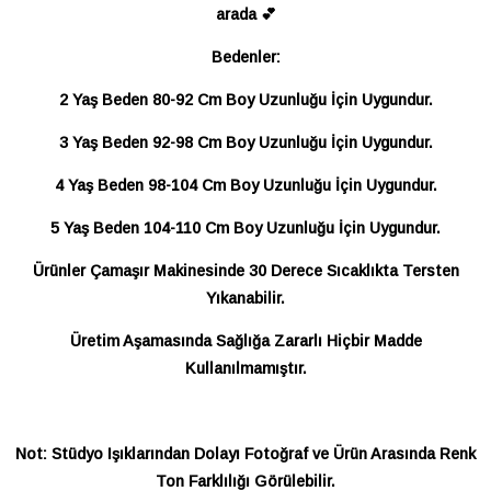
arada 💕
Bedenler:
2 Yaş Beden 80-92 Cm Boy Uzunluğu İçin Uygundur.
3 Yaş Beden 92-98 Cm Boy Uzunluğu İçin Uygundur.
4 Yaş Beden 98-104 Cm Boy Uzunluğu İçin Uygundur.
5 Yaş Beden 104-110 Cm Boy Uzunluğu İçin Uygundur.
Ürünler Çamaşır Makinesinde 30 Derece Sıcaklıkta Tersten
Yıkanabilir.
Üretim Aşamasında Sağlığa Zararlı Hiçbir Madde
Kullanılmamıştır.
Not: Stüdyo Işıklarından Dolayı Fotoğraf ve Ürün Arasında Renk
Ton Farklılığı Görülebilir.