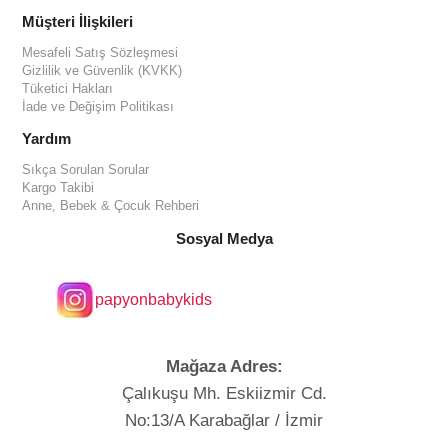
Müşteri İlişkileri
Mesafeli Satış Sözleşmesi
Gizlilik ve Güvenlik (KVKK)
Tüketici Hakları
İade ve Değişim Politikası
Yardım
Sıkça Sorulan Sorular
Kargo Takibi
Anne, Bebek & Çocuk Rehberi
Sosyal Medya
papyonbabykids
Mağaza Adres:
Çalıkuşu Mh. Eskiizmir Cd.
No:13/A Karabağlar / İzmir