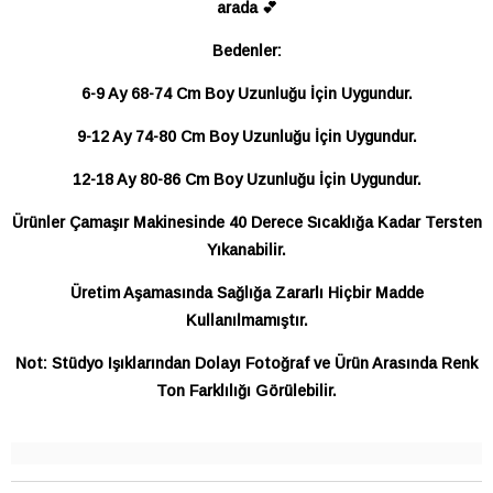
arada 💕
Bedenler:
6-9 Ay 68-74 Cm Boy Uzunluğu İçin Uygundur.
9-12 Ay 74-80 Cm Boy Uzunluğu İçin Uygundur.
12-18 Ay 80-86 Cm Boy Uzunluğu İçin Uygundur.
Ürünler Çamaşır Makinesinde 40 Derece Sıcaklığa Kadar Tersten
Yıkanabilir.
Üretim Aşamasında Sağlığa Zararlı Hiçbir Madde
Kullanılmamıştır.
Not: Stüdyo Işıklarından Dolayı Fotoğraf ve Ürün Arasında Renk
Ton Farklılığı Görülebilir.