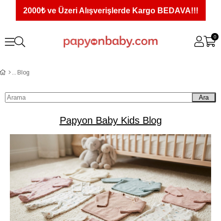
2000₺ ve Üzeri Alışverişlerde Kargo BEDAVA!!!
0
Blog
Ara
Papyon Baby Kids Blog