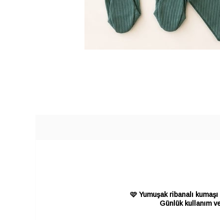
🩷 Yumuşak ribanalı kumaşı 
Günlük kullanım ve