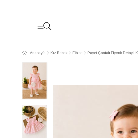
Anasayfa
Kız Bebek
Elbise
Payet Çantalı Fiyonk Detaylı 