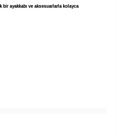
k bir ayakkabı ve aksesuarlarla kolayca