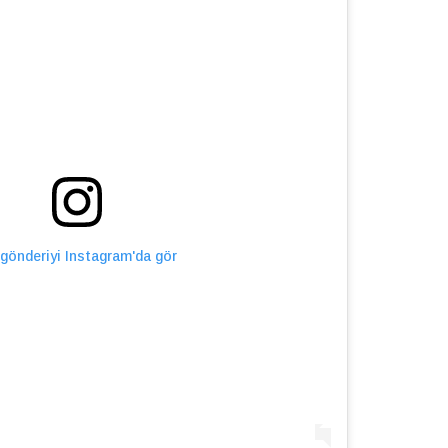
gönderiyi Instagram'da gör