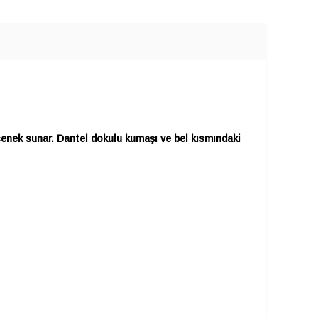
çenek sunar. Dantel dokulu kumaşı ve bel kısmındaki