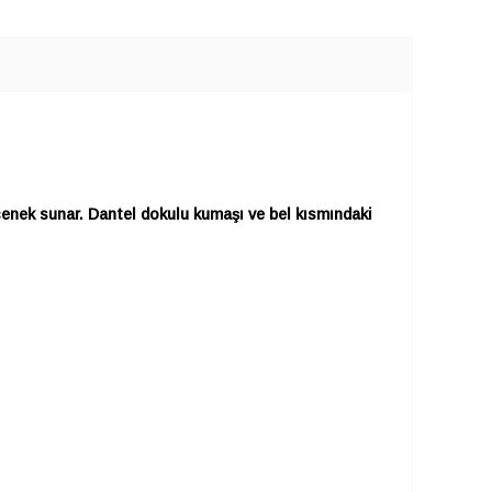
çenek sunar. Dantel dokulu kumaşı ve bel kısmındaki