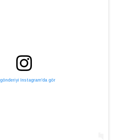
gönderiyi Instagram'da gör