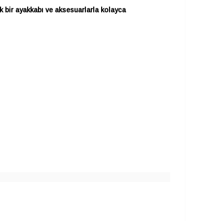
k bir ayakkabı ve aksesuarlarla kolayca