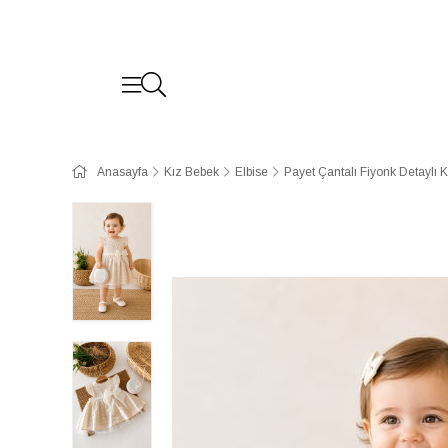
Anasayfa
Kız Bebek
Elbise
Payet Çantalı Fiyonk Detaylı 